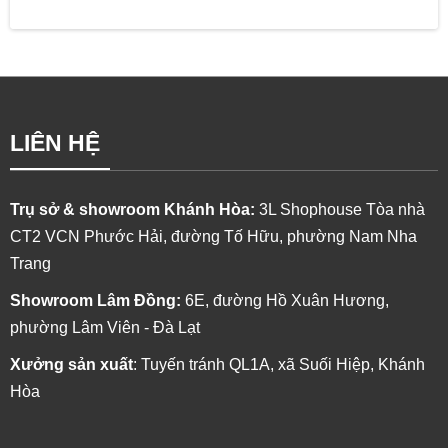
LIÊN HỆ
Trụ sở & showroom Khánh Hòa:
3L Shophouse Tòa nhà
CT2 VCN Phước Hải, đường Tố Hữu, phường Nam Nha
Trang
Showroom Lâm Đồng:
6E, đường Hồ Xuân Hương,
phường Lâm Viên - Đà Lạt
Xưởng sản xuất
: Tuyến tránh QL1A, xã Suối Hiệp, Khánh
Hòa